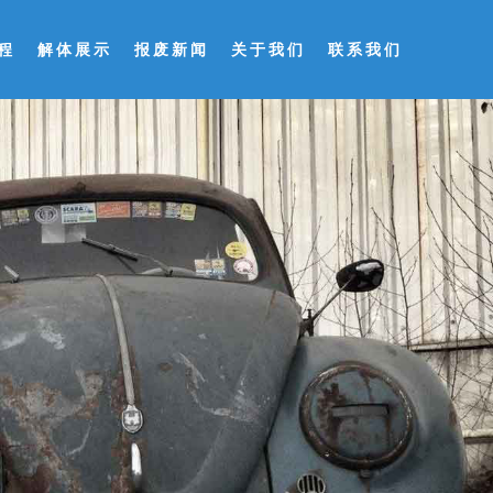
程
解体展示
报废新闻
关于我们
联系我们