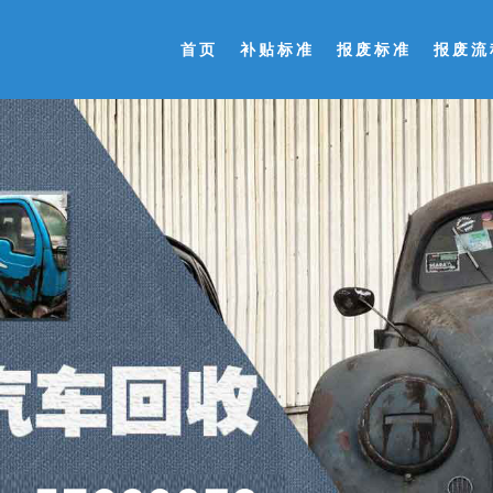
首页
补贴标准
报废标准
报废流